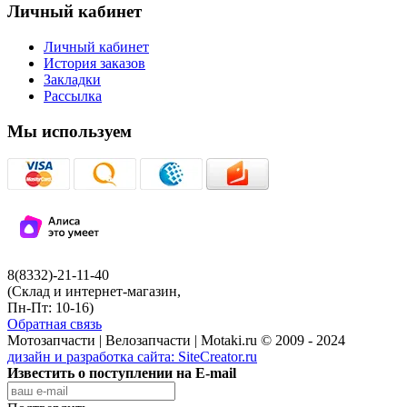
Личный кабинет
Личный кабинет
История заказов
Закладки
Рассылка
Мы используем
8(8332)-21-11-40
(Склад и интернет-магазин,
Пн-Пт: 10-16)
Обратная связь
Мотозапчасти | Велозапчасти | Motaki.ru © 2009 - 2024
дизайн и разработка сайта:
SiteCreator.ru
Известить о поступлении на E-mail