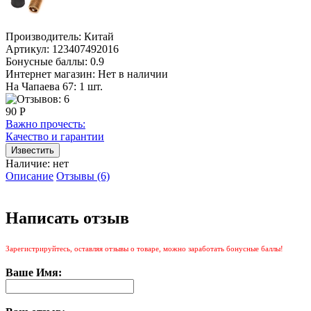
Производитель:
Китай
Артикул:
123407492016
Бонусные баллы:
0.9
Интернет магазин:
Нет в наличии
На Чапаева 67: 1 шт.
90 Р
Важно прочесть:
Качество и гарантии
Наличие:
нет
Описание
Отзывы (6)
Написать отзыв
Зарегистрируйтесь, оставляя отзывы о товаре, можно заработать бонусные баллы!
Ваше Имя: