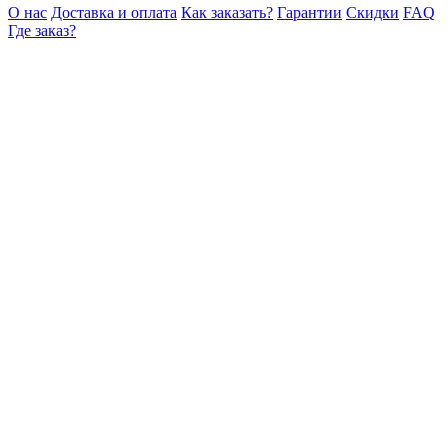
О нас
Доставка и оплата
Как заказать?
Гарантии
Скидки
FAQ
Где заказ?