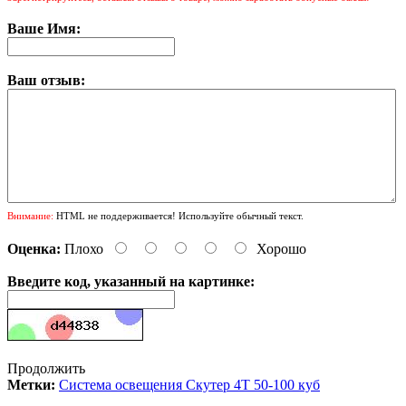
Ваше Имя:
Ваш отзыв:
Внимание:
HTML не поддерживается! Используйте обычный текст.
Оценка:
Плохо
Хорошо
Введите код, указанный на картинке:
Продолжить
Метки:
Система освещения Скутер 4Т 50-100 куб