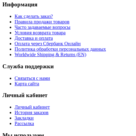
Информация
Как сделать заказ?
Правила продажи товаров
Часто задаваемые вопросы
Условия возврата товара
Доставка и оплата
Оплата через Сбербанк Онлайн
Политика обработки персональных данных
Worldwide Shipping & Returns (EN)
Служба поддержки
Связаться с нами
Карта сайта
Личный кабинет
Личный кабинет
История заказов
Закладки
Рассылка
Мы используем