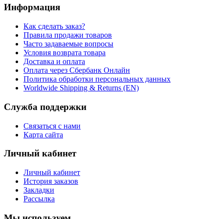
Информация
Как сделать заказ?
Правила продажи товаров
Часто задаваемые вопросы
Условия возврата товара
Доставка и оплата
Оплата через Сбербанк Онлайн
Политика обработки персональных данных
Worldwide Shipping & Returns (EN)
Служба поддержки
Связаться с нами
Карта сайта
Личный кабинет
Личный кабинет
История заказов
Закладки
Рассылка
Мы используем