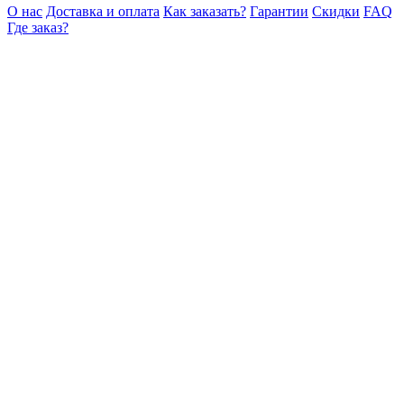
О нас
Доставка и оплата
Как заказать?
Гарантии
Скидки
FAQ
Где заказ?