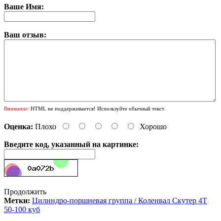
Ваше Имя:
Ваш отзыв:
Внимание:
HTML не поддерживается! Используйте обычный текст.
Оценка:
Плохо
Хорошо
Введите код, указанный на картинке:
Продолжить
Метки:
Цилиндро-поршневая группа / Коленвал Скутер 4Т
50-100 куб