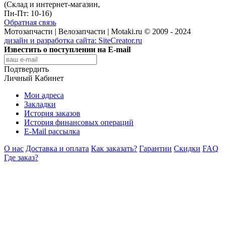
(Склад и интернет-магазин,
Пн-Пт: 10-16)
Обратная связь
Мотозапчасти | Велозапчасти | Motaki.ru © 2009 - 2024
дизайн и разработка сайта:
SiteCreator.ru
Известить о поступлении на E-mail
Подтвердить
Личный Кабинет
Мои адреса
Закладки
История заказов
История финансовых операций
E-Mail рассылка
О нас
Доставка и оплата
Как заказать?
Гарантии
Скидки
FAQ
Где заказ?