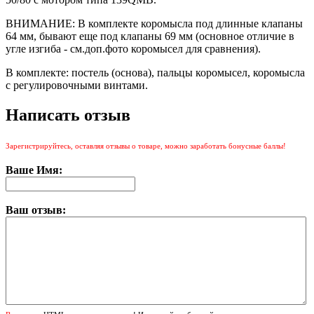
ВНИМАНИЕ: В комплекте коромысла под длинные клапаны
64 мм, бывают еще под клапаны 69 мм (основное отличие в
угле изгиба - см.доп.фото коромысел для сравнения).
В комплекте: постель (основа), пальцы коромысел, коромысла
с регулировочными винтами.
Написать отзыв
Зарегистрируйтесь, оставляя отзывы о товаре, можно заработать бонусные баллы!
Ваше Имя:
Ваш отзыв: