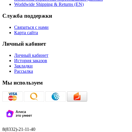
Worldwide Shipping & Returns (EN)
Служба поддержки
Связаться с нами
Карта сайта
Личный кабинет
Личный кабинет
История заказов
Закладки
Рассылка
Мы используем
8(8332)-21-11-40