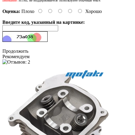
Внимание:
HTML не поддерживается! Используйте обычный текст.
Оценка:
Плохо
Хорошо
Введите код, указанный на картинке:
Продолжить
Рекомендуем