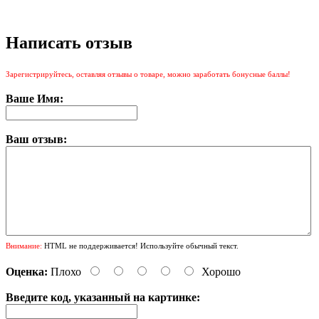
Написать отзыв
Зарегистрируйтесь, оставляя отзывы о товаре, можно заработать бонусные баллы!
Ваше Имя:
Ваш отзыв:
Внимание:
HTML не поддерживается! Используйте обычный текст.
Оценка:
Плохо
Хорошо
Введите код, указанный на картинке: