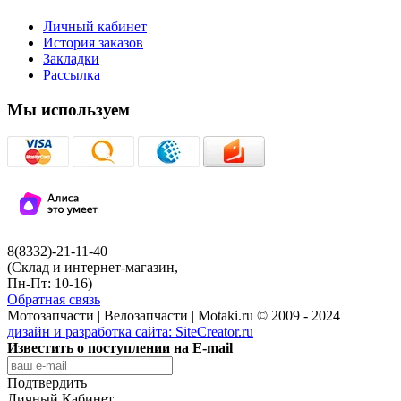
Личный кабинет
История заказов
Закладки
Рассылка
Мы используем
8(8332)-21-11-40
(Склад и интернет-магазин,
Пн-Пт: 10-16)
Обратная связь
Мотозапчасти | Велозапчасти | Motaki.ru © 2009 - 2024
дизайн и разработка сайта:
SiteCreator.ru
Известить о поступлении на E-mail
Подтвердить
Личный Кабинет