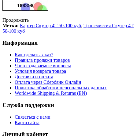
Продолжить
Метки:
Картер Скутер 4Т 50-100 куб
,
Трансмиссия Скутер 4Т
50-100 куб
Информация
Как сделать заказ?
Правила продажи товаров
Часто задаваемые вопросы
Условия возврата товара
Доставка и оплата
Оплата через Сбербанк Онлайн
Политика обработки персональных данных
Worldwide Shipping & Returns (EN)
Служба поддержки
Связаться с нами
Карта сайта
Личный кабинет