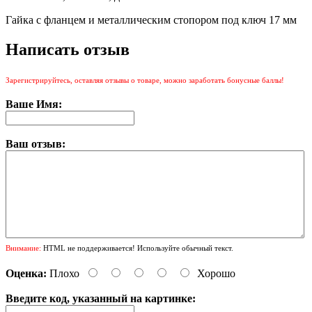
Гайка с фланцем и металлическим стопором под ключ 17 мм
Написать отзыв
Зарегистрируйтесь, оставляя отзывы о товаре, можно заработать бонусные баллы!
Ваше Имя:
Ваш отзыв:
Внимание:
HTML не поддерживается! Используйте обычный текст.
Оценка:
Плохо
Хорошо
Введите код, указанный на картинке: