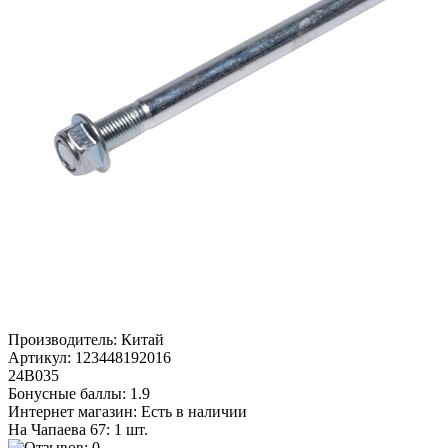
Производитель:
Китай
Артикул:
123448192016
24В035
Бонусные баллы:
1.9
Интернет магазин:
Есть в наличии
На Чапаева 67: 1 шт.