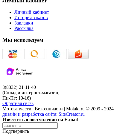
Личный кабинет
Личный кабинет
История заказов
Закладки
Рассылка
Мы используем
8(8332)-21-11-40
(Склад и интернет-магазин,
Пн-Пт: 10-16)
Обратная связь
Мотозапчасти | Велозапчасти | Motaki.ru © 2009 - 2024
дизайн и разработка сайта:
SiteCreator.ru
Известить о поступлении на E-mail
Подтвердить