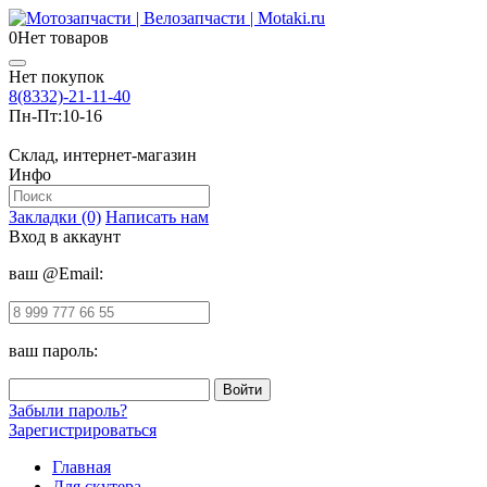
0
Нет товаров
Нет покупок
8(8332)-21-11-40
Пн-Пт:
10-16
Склад, интернет-магазин
Инфо
Закладки (0)
Написать нам
Вход в аккаунт
ваш @Email:
ваш пароль:
Забыли пароль?
Зарегистрироваться
Главная
Для скутера