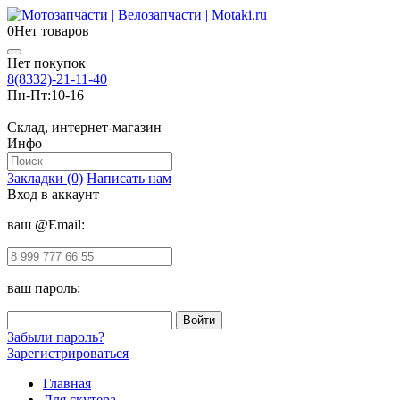
0
Нет товаров
Нет покупок
8(8332)-21-11-40
Пн-Пт:
10-16
Склад, интернет-магазин
Инфо
Закладки (0)
Написать нам
Вход в аккаунт
ваш @Email:
ваш пароль:
Забыли пароль?
Зарегистрироваться
Главная
Для скутера