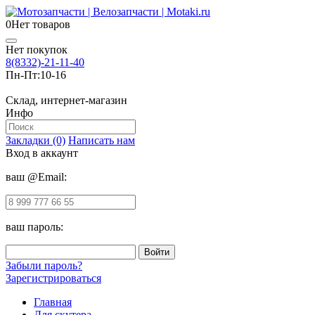
0
Нет товаров
Нет покупок
8(8332)-21-11-40
Пн-Пт:
10-16
Склад, интернет-магазин
Инфо
Закладки (0)
Написать нам
Вход в аккаунт
ваш @Email:
ваш пароль:
Забыли пароль?
Зарегистрироваться
Главная
Для скутера