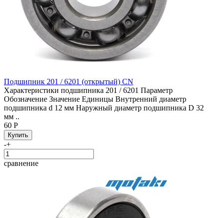
Подшипник 201 / 6201 (открытый) CN
Характеристики подшипника 201 / 6201 Параметр
Обозначение Значение Единицы Внутренний диаметр
подшипника d 12 мм Наружный диаметр подшипника D 32
мм ..
60 Р
-
+
сравнение