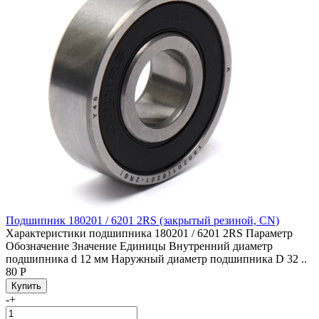
Подшипник 180201 / 6201 2RS (закрытый резиной, CN)
Характеристики подшипника 180201 / 6201 2RS Параметр
Обозначение Значение Единицы Внутренний диаметр
подшипника d 12 мм Наружный диаметр подшипника D 32 ..
80 Р
-
+