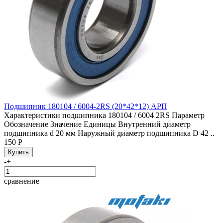
Подшипник 180104 / 6004-2RS (20*42*12) АРП
Характеристики подшипника 180104 / 6004 2RS Параметр
Обозначение Значение Единицы Внутренний диаметр
подшипника d 20 мм Наружный диаметр подшипника D 42 ..
150 Р
-
+
сравнение