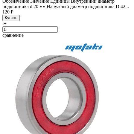
Обозначение Значение Единицы Внутренний диаметр
подшипника d 20 мм Наружный диаметр подшипника D 42 ..
120 Р
-
+
сравнение