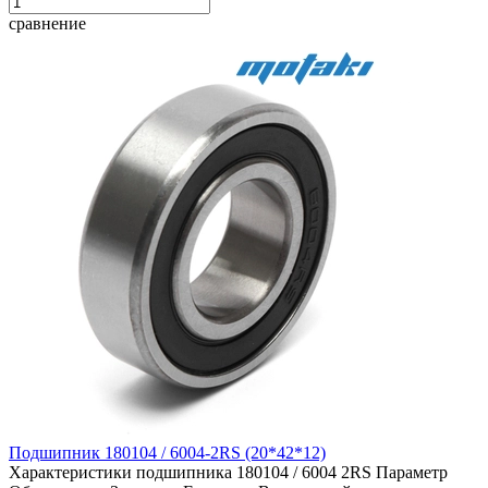
сравнение
Подшипник 180104 / 6004-2RS (20*42*12)
Характеристики подшипника 180104 / 6004 2RS Параметр