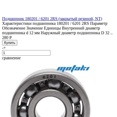
Подшипник 180201 / 6201 2RS (закрытый резиной, NT)
Характеристики подшипника 180201 / 6201 2RS Параметр
Обозначение Значение Единицы Внутренний диаметр
подшипника d 12 мм Наружный диаметр подшипника D 32 ..
280 Р
-
+
сравнение