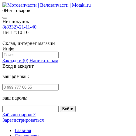
0
Нет товаров
Нет покупок
8(8332)-21-11-40
Пн-Пт:
10-16
Склад, интернет-магазин
Инфо
Закладки (0)
Написать нам
Вход в аккаунт
ваш @Email:
ваш пароль:
Забыли пароль?
Зарегистрироваться
Главная
Для скутера