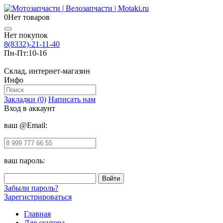
0
Нет товаров
Нет покупок
8(8332)-21-11-40
Пн-Пт:
10-16
Склад, интернет-магазин
Инфо
Закладки (0)
Написать нам
Вход в аккаунт
ваш @Email:
ваш пароль:
Забыли пароль?
Зарегистрироваться
Главная
Для скутера