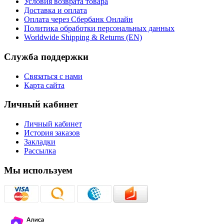
Условия возврата товара
Доставка и оплата
Оплата через Сбербанк Онлайн
Политика обработки персональных данных
Worldwide Shipping & Returns (EN)
Служба поддержки
Связаться с нами
Карта сайта
Личный кабинет
Личный кабинет
История заказов
Закладки
Рассылка
Мы используем