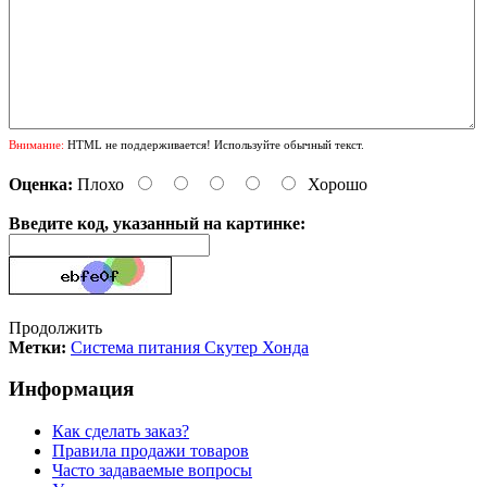
Внимание:
HTML не поддерживается! Используйте обычный текст.
Оценка:
Плохо
Хорошо
Введите код, указанный на картинке:
Продолжить
Метки:
Система питания Скутер Хонда
Информация
Как сделать заказ?
Правила продажи товаров
Часто задаваемые вопросы