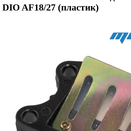
DIO AF18/27 (пластик)