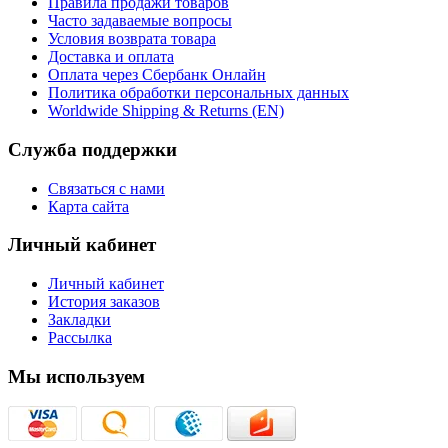
Правила продажи товаров
Часто задаваемые вопросы
Условия возврата товара
Доставка и оплата
Оплата через Сбербанк Онлайн
Политика обработки персональных данных
Worldwide Shipping & Returns (EN)
Служба поддержки
Связаться с нами
Карта сайта
Личный кабинет
Личный кабинет
История заказов
Закладки
Рассылка
Мы используем