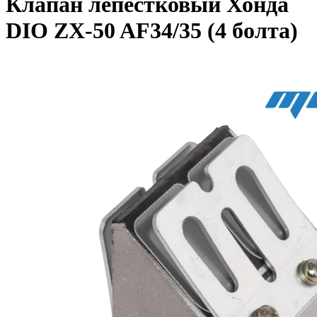
Клапан лепестковый Хонда
DIO ZX-50 AF34/35 (4 болта)