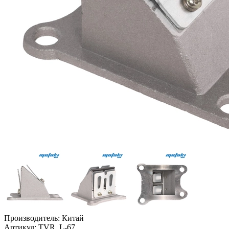
Производитель:
Китай
Артикул:
TVR_L-67