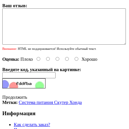
Ваш отзыв:
Внимание:
HTML не поддерживается! Используйте обычный текст.
Оценка:
Плохо
Хорошо
Введите код, указанный на картинке:
Продолжить
Метки:
Система питания Скутер Хонда
Информация
Как сделать заказ?