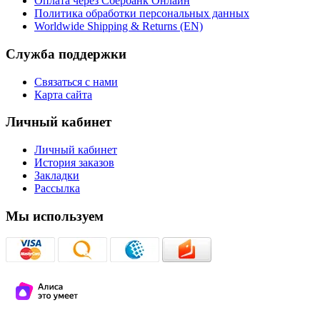
Оплата через Сбербанк Онлайн
Политика обработки персональных данных
Worldwide Shipping & Returns (EN)
Служба поддержки
Связаться с нами
Карта сайта
Личный кабинет
Личный кабинет
История заказов
Закладки
Рассылка
Мы используем