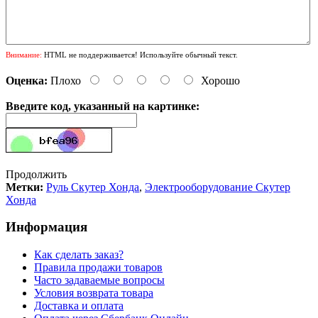
Внимание:
HTML не поддерживается! Используйте обычный текст.
Оценка:
Плохо
Хорошо
Введите код, указанный на картинке:
Продолжить
Метки:
Руль Скутер Хонда
,
Электрооборудование Скутер
Хонда
Информация
Как сделать заказ?
Правила продажи товаров
Часто задаваемые вопросы
Условия возврата товара
Доставка и оплата