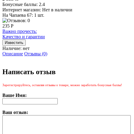
Бонусные баллы:
2.4
Интернет магазин:
Нет в наличии
На Чапаева 67: 1 шт.
235 Р
Важно прочесть:
Качество и гарантии
Наличие:
нет
Описание
Отзывы (0)
Написать отзыв
Зарегистрируйтесь, оставляя отзывы о товаре, можно заработать бонусные баллы!
Ваше Имя:
Ваш отзыв: