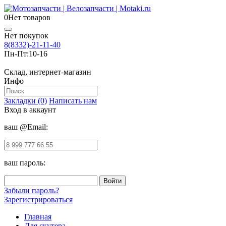
0
Нет товаров
Нет покупок
8(8332)-21-11-40
Пн-Пт:
10-16
Склад, интернет-магазин
Инфо
Закладки (0)
Написать нам
Вход в аккаунт
ваш @Email:
ваш пароль:
Забыли пароль?
Зарегистрироваться
Главная
Для скутера