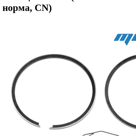
норма, CN)