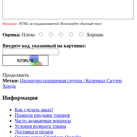
Внимание:
HTML не поддерживается! Используйте обычный текст.
Оценка:
Плохо
Хорошо
Введите код, указанный на картинке:
Продолжить
Метки:
Цилиндро-поршневая группа / Коленвал Скутер
Хонда
Информация
Как сделать заказ?
Правила продажи товаров
Часто задаваемые вопросы
Условия возврата товара
Доставка и оплата