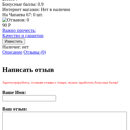
Бонусные баллы:
0.9
Интернет магазин:
Нет в наличии
На Чапаева 67: 0 шт.
90 Р
Важно прочесть:
Качество и гарантии
Наличие:
нет
Описание
Отзывы (0)
Написать отзыв
Зарегистрируйтесь, оставляя отзывы о товаре, можно заработать бонусные баллы!
Ваше Имя:
Ваш отзыв: