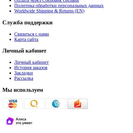
Оплата через Сбербанк Онлайн
Политика обработки персональных данных
Worldwide Shipping & Returns (EN)
Служба поддержки
Связаться с нами
Карта сайта
Личный кабинет
Личный кабинет
История заказов
Закладки
Рассылка
Мы используем