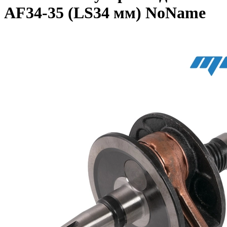
AF34-35 (LS34 мм) NoName