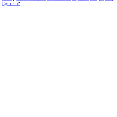
Где заказ?