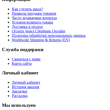
Как сделать заказ?
Правила продажи товаров
Часто задаваемые вопросы
Условия возврата товара
Доставка и оплата
Оплата через Сбербанк Онлайн
Политика обработки персональных данных
Worldwide Shipping & Returns (EN)
Служба поддержки
Связаться с нами
Карта сайта
Личный кабинет
Личный кабинет
История заказов
Закладки
Рассылка
Мы используем