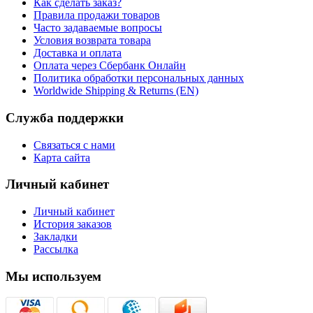
Как сделать заказ?
Правила продажи товаров
Часто задаваемые вопросы
Условия возврата товара
Доставка и оплата
Оплата через Сбербанк Онлайн
Политика обработки персональных данных
Worldwide Shipping & Returns (EN)
Служба поддержки
Связаться с нами
Карта сайта
Личный кабинет
Личный кабинет
История заказов
Закладки
Рассылка
Мы используем