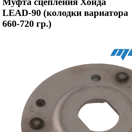
Муфта сцепления Хонда
LEAD-90 (колодки вариатора
660-720 гр.)