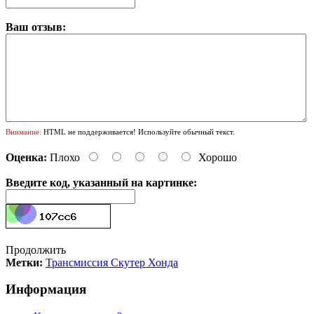
Ваш отзыв:
Внимание:
HTML не поддерживается! Используйте обычный текст.
Оценка:
Плохо
Хорошо
Введите код, указанный на картинке:
Продолжить
Метки:
Трансмиссия Скутер Хонда
Информация