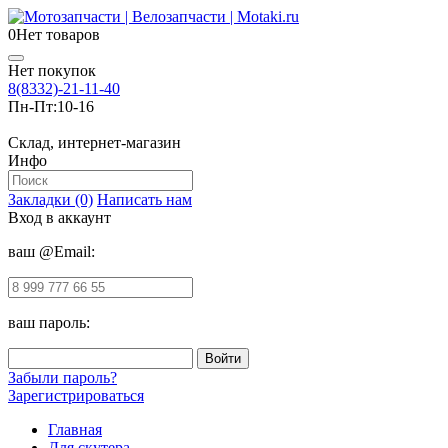
0
Нет товаров
Нет покупок
8(8332)-21-11-40
Пн-Пт:
10-16
Склад, интернет-магазин
Инфо
Закладки (0)
Написать нам
Вход в аккаунт
ваш @Email:
ваш пароль:
Забыли пароль?
Зарегистрироваться
Главная
Для скутера