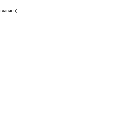
клапана)