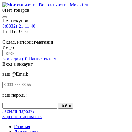
0
Нет товаров
Нет покупок
8(8332)-21-11-40
Пн-Пт:
10-16
Склад, интернет-магазин
Инфо
Закладки (0)
Написать нам
Вход в аккаунт
ваш @Email:
ваш пароль:
Забыли пароль?
Зарегистрироваться
Главная
Для скутера