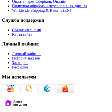
Оплата через Сбербанк Онлайн
Политика обработки персональных данных
Worldwide Shipping & Returns (EN)
Служба поддержки
Связаться с нами
Карта сайта
Личный кабинет
Личный кабинет
История заказов
Закладки
Рассылка
Мы используем