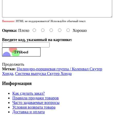
Внимание:
HTML не поддерживается! Используйте обычный текст.
Оценка:
Плохо
Хорошо
Введите код, указанный на картинке:
Продолжить
Метки:
Цилиндро-поршневая группа / Коленвал Скутер
Хонда
,
Система выпуска Скутер Хонда
Информация
Как сделать заказ?
Правила продажи товаров
Часто задаваемые вопросы
Условия возврата товара
Доставка и оплата