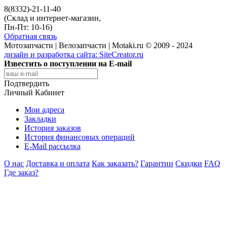
8(8332)-21-11-40
(Склад и интернет-магазин,
Пн-Пт: 10-16)
Обратная связь
Мотозапчасти | Велозапчасти | Motaki.ru © 2009 - 2024
дизайн и разработка сайта:
SiteCreator.ru
Известить о поступлении на E-mail
Подтвердить
Личный Кабинет
Мои адреса
Закладки
История заказов
История финансовых операций
E-Mail рассылка
О нас
Доставка и оплата
Как заказать?
Гарантии
Скидки
FAQ
Где заказ?