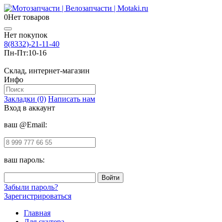
0
Нет товаров
Нет покупок
8(8332)-21-11-40
Пн-Пт:
10-16
Склад, интернет-магазин
Инфо
Закладки (0)
Написать нам
Вход в аккаунт
ваш @Email:
ваш пароль:
Забыли пароль?
Зарегистрироваться
Главная
Для скутера