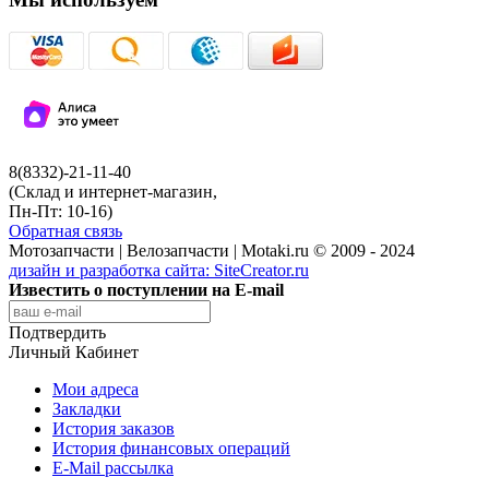
8(8332)-21-11-40
(Склад и интернет-магазин,
Пн-Пт: 10-16)
Обратная связь
Мотозапчасти | Велозапчасти | Motaki.ru © 2009 - 2024
дизайн и разработка сайта:
SiteCreator.ru
Известить о поступлении на E-mail
Подтвердить
Личный Кабинет
Мои адреса
Закладки
История заказов
История финансовых операций
E-Mail рассылка