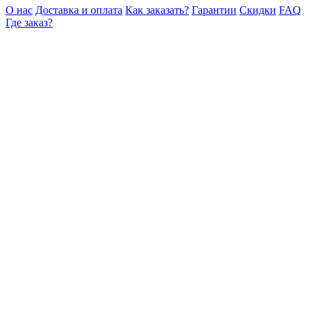
О нас
Доставка и оплата
Как заказать?
Гарантии
Скидки
FAQ
Где заказ?