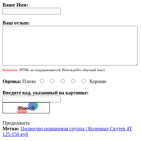
Ваше Имя:
Ваш отзыв:
Внимание:
HTML не поддерживается! Используйте обычный текст.
Оценка:
Плохо
Хорошо
Введите код, указанный на картинке:
Продолжить
Метки:
Цилиндро-поршневая группа / Коленвал Скутер 4Т
125-150 куб