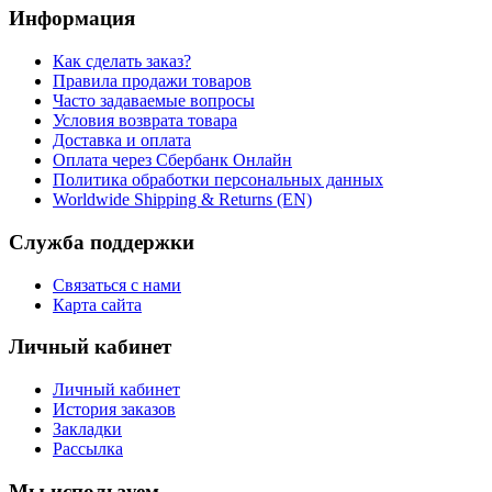
Информация
Как сделать заказ?
Правила продажи товаров
Часто задаваемые вопросы
Условия возврата товара
Доставка и оплата
Оплата через Сбербанк Онлайн
Политика обработки персональных данных
Worldwide Shipping & Returns (EN)
Служба поддержки
Связаться с нами
Карта сайта
Личный кабинет
Личный кабинет
История заказов
Закладки
Рассылка
Мы используем