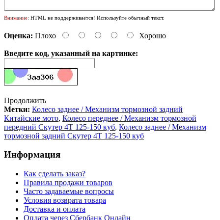
Внимание:
HTML не поддерживается! Используйте обычный текст.
Оценка:
Плохо
Хорошо
Введите код, указанный на картинке:
Продолжить
Метки:
Колесо заднее / Механизм тормозной задний
Китайские мото
,
Колесо переднее / Механизм тормозной
передний Скутер 4Т 125-150 куб
,
Колесо заднее / Механизм
тормозной задний Скутер 4Т 125-150 куб
Информация
Как сделать заказ?
Правила продажи товаров
Часто задаваемые вопросы
Условия возврата товара
Доставка и оплата
Оплата через Сбербанк Онлайн