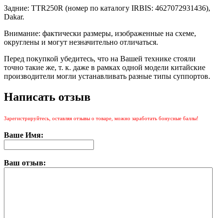
Задние: TTR250R (номер по каталогу IRBIS: 4627072931436),
Dakar.
Внимание: фактически размеры, изображенные на схеме,
округлены и могут незначительно отличаться.
Перед покупкой убедитесь, что на Вашей технике стояли
точно такие же, т. к. даже в рамках одной модели китайские
производители могли устанавливать разные типы суппортов.
Написать отзыв
Зарегистрируйтесь, оставляя отзывы о товаре, можно заработать бонусные баллы!
Ваше Имя:
Ваш отзыв: