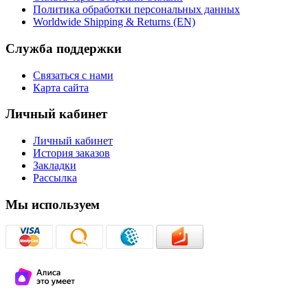
Политика обработки персональных данных
Worldwide Shipping & Returns (EN)
Служба поддержки
Связаться с нами
Карта сайта
Личный кабинет
Личный кабинет
История заказов
Закладки
Рассылка
Мы используем