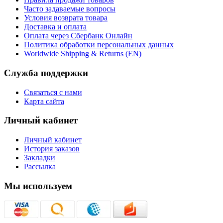
Часто задаваемые вопросы
Условия возврата товара
Доставка и оплата
Оплата через Сбербанк Онлайн
Политика обработки персональных данных
Worldwide Shipping & Returns (EN)
Служба поддержки
Связаться с нами
Карта сайта
Личный кабинет
Личный кабинет
История заказов
Закладки
Рассылка
Мы используем