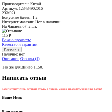
Производитель:
Китай
Артикул:
123434902016
23Ж021
Бонусные баллы:
1.2
Интернет магазин:
Нет в наличии
На Чапаева 67: 2 шт.
115 Р
Важно прочесть:
Качество и гарантии
Наличие:
нет
Описание
Отзывы (1)
Так же для Динго T150.
Написать отзыв
Зарегистрируйтесь, оставляя отзывы о товаре, можно заработать бонусные баллы!
Ваше Имя:
Ваш отзыв: