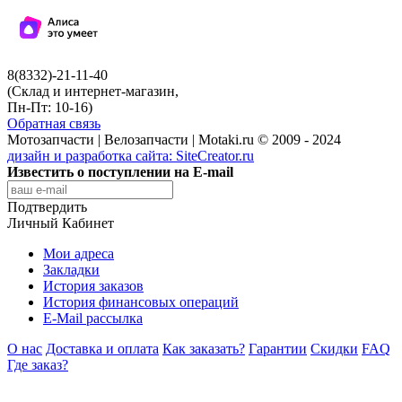
8(8332)-21-11-40
(Склад и интернет-магазин,
Пн-Пт: 10-16)
Обратная связь
Мотозапчасти | Велозапчасти | Motaki.ru © 2009 - 2024
дизайн и разработка сайта:
SiteCreator.ru
Известить о поступлении на E-mail
Подтвердить
Личный Кабинет
Мои адреса
Закладки
История заказов
История финансовых операций
E-Mail рассылка
О нас
Доставка и оплата
Как заказать?
Гарантии
Скидки
FAQ
Где заказ?