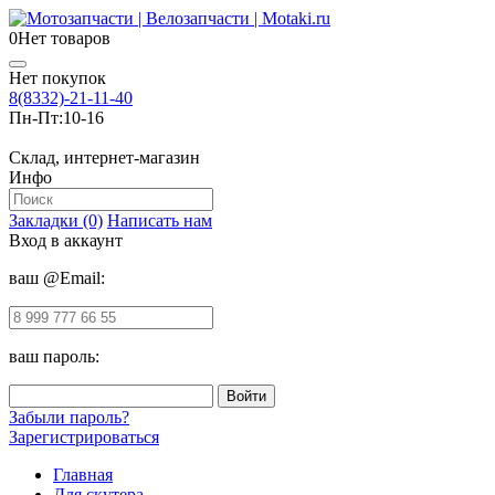
0
Нет товаров
Нет покупок
8(8332)-21-11-40
Пн-Пт:
10-16
Склад, интернет-магазин
Инфо
Закладки (0)
Написать нам
Вход в аккаунт
ваш @Email:
ваш пароль:
Забыли пароль?
Зарегистрироваться
Главная
Для скутера