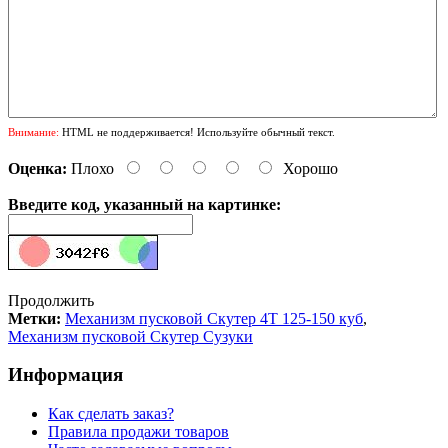
Внимание:
HTML не поддерживается! Используйте обычный текст.
Оценка:
Плохо
Хорошо
Введите код, указанный на картинке:
Продолжить
Метки:
Механизм пусковой Скутер 4Т 125-150 куб
,
Механизм пусковой Скутер Сузуки
Информация
Как сделать заказ?
Правила продажи товаров