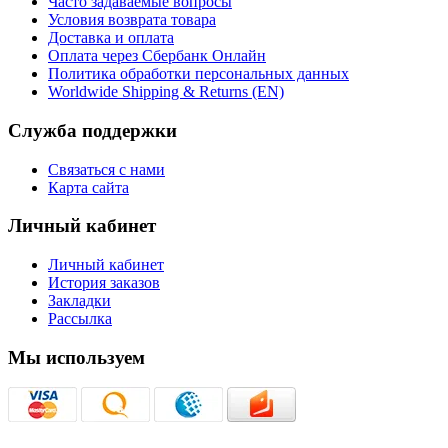
Часто задаваемые вопросы
Условия возврата товара
Доставка и оплата
Оплата через Сбербанк Онлайн
Политика обработки персональных данных
Worldwide Shipping & Returns (EN)
Служба поддержки
Связаться с нами
Карта сайта
Личный кабинет
Личный кабинет
История заказов
Закладки
Рассылка
Мы используем