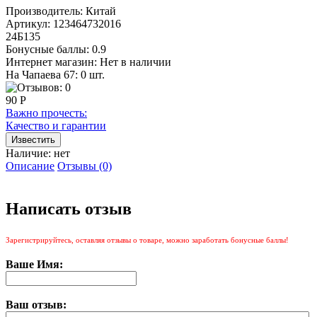
Производитель:
Китай
Артикул:
123464732016
24Б135
Бонусные баллы:
0.9
Интернет магазин:
Нет в наличии
На Чапаева 67: 0 шт.
90 Р
Важно прочесть:
Качество и гарантии
Наличие:
нет
Описание
Отзывы (0)
Написать отзыв
Зарегистрируйтесь, оставляя отзывы о товаре, можно заработать бонусные баллы!
Ваше Имя:
Ваш отзыв: