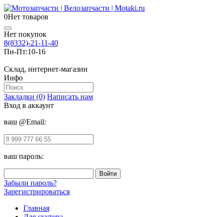
0
Нет товаров
Нет покупок
8(8332)-21-11-40
Пн-Пт:
10-16
Склад, интернет-магазин
Инфо
Закладки (0)
Написать нам
Вход в аккаунт
ваш @Email:
ваш пароль:
Забыли пароль?
Зарегистрироваться
Главная
Для скутера