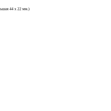
ьшая 44 х 22 мм.)