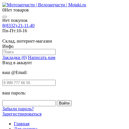
0
Нет товаров
Нет покупок
8(8332)-21-11-40
Пн-Пт:
10-16
Склад, интернет-магазин
Инфо
Закладки (0)
Написать нам
Вход в аккаунт
ваш @Email:
ваш пароль:
Забыли пароль?
Зарегистрироваться
Главная
Для скутера