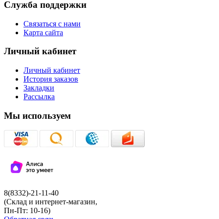
Служба поддержки
Связаться с нами
Карта сайта
Личный кабинет
Личный кабинет
История заказов
Закладки
Рассылка
Мы используем
8(8332)-21-11-40
(Склад и интернет-магазин,
Пн-Пт: 10-16)