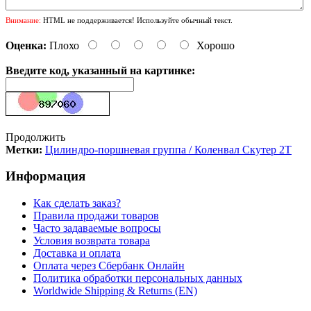
Внимание:
HTML не поддерживается! Используйте обычный текст.
Оценка:
Плохо
Хорошо
Введите код, указанный на картинке:
Продолжить
Метки:
Цилиндро-поршневая группа / Коленвал Скутер 2Т
Информация
Как сделать заказ?
Правила продажи товаров
Часто задаваемые вопросы
Условия возврата товара
Доставка и оплата
Оплата через Сбербанк Онлайн
Политика обработки персональных данных
Worldwide Shipping & Returns (EN)