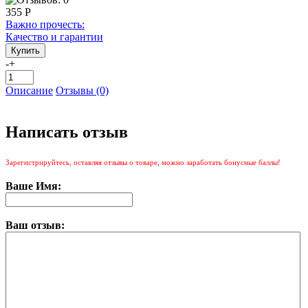
355 Р
Важно прочесть:
Качество и гарантии
-
+
Описание
Отзывы (0)
Написать отзыв
Зарегистрируйтесь, оставляя отзывы о товаре, можно заработать бонусные баллы!
Ваше Имя:
Ваш отзыв: