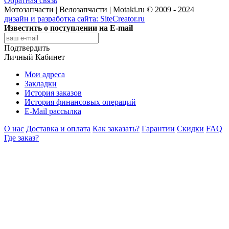
Обратная связь
Мотозапчасти | Велозапчасти | Motaki.ru © 2009 - 2024
дизайн и разработка сайта:
SiteCreator.ru
Известить о поступлении на E-mail
Подтвердить
Личный Кабинет
Мои адреса
Закладки
История заказов
История финансовых операций
E-Mail рассылка
О нас
Доставка и оплата
Как заказать?
Гарантии
Скидки
FAQ
Где заказ?