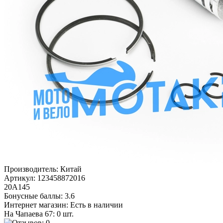
Производитель:
Китай
Артикул:
123458872016
20А145
Бонусные баллы:
3.6
Интернет магазин:
Есть в наличии
На Чапаева 67: 0 шт.