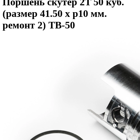
Поршень скутер 2T 50 куб.
(размер 41.50 x p10 мм.
ремонт 2) TB-50