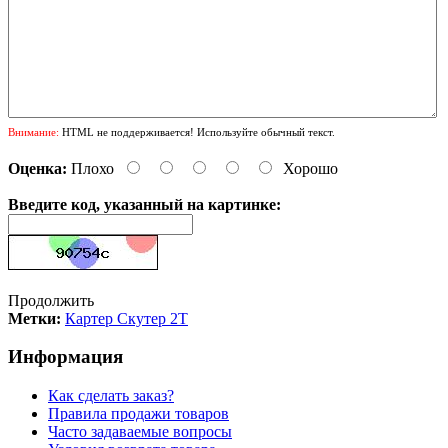
Внимание:
HTML не поддерживается! Используйте обычный текст.
Оценка:
Плохо
Хорошо
Введите код, указанный на картинке:
Продолжить
Метки:
Картер Скутер 2Т
Информация
Как сделать заказ?
Правила продажи товаров
Часто задаваемые вопросы