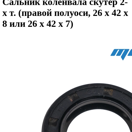
Сальник коленвала скутер 2-
х т. (правой полуоси, 26 x 42 x
8 или 26 x 42 x 7)