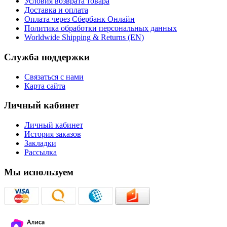
Условия возврата товара
Доставка и оплата
Оплата через Сбербанк Онлайн
Политика обработки персональных данных
Worldwide Shipping & Returns (EN)
Служба поддержки
Связаться с нами
Карта сайта
Личный кабинет
Личный кабинет
История заказов
Закладки
Рассылка
Мы используем