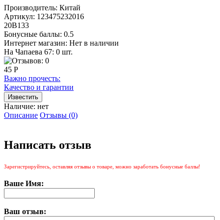
Производитель:
Китай
Артикул:
123475232016
20В133
Бонусные баллы:
0.5
Интернет магазин:
Нет в наличии
На Чапаева 67: 0 шт.
45 Р
Важно прочесть:
Качество и гарантии
Наличие:
нет
Описание
Отзывы (0)
Написать отзыв
Зарегистрируйтесь, оставляя отзывы о товаре, можно заработать бонусные баллы!
Ваше Имя:
Ваш отзыв: