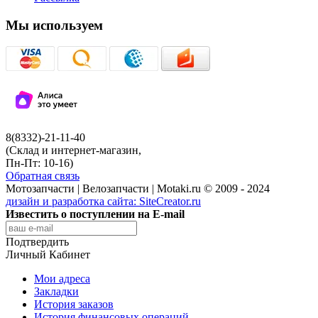
Мы используем
8(8332)-21-11-40
(Склад и интернет-магазин,
Пн-Пт: 10-16)
Обратная связь
Мотозапчасти | Велозапчасти | Motaki.ru © 2009 - 2024
дизайн и разработка сайта:
SiteCreator.ru
Известить о поступлении на E-mail
Подтвердить
Личный Кабинет
Мои адреса
Закладки
История заказов
История финансовых операций