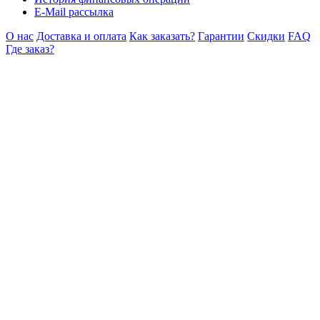
E-Mail рассылка
О нас
Доставка и оплата
Как заказать?
Гарантии
Скидки
FAQ
Где заказ?