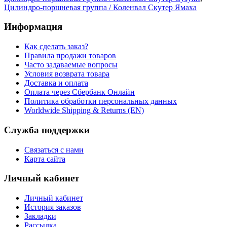
Цилиндро-поршневая группа / Коленвал Скутер Ямаха
Информация
Как сделать заказ?
Правила продажи товаров
Часто задаваемые вопросы
Условия возврата товара
Доставка и оплата
Оплата через Сбербанк Онлайн
Политика обработки персональных данных
Worldwide Shipping & Returns (EN)
Служба поддержки
Связаться с нами
Карта сайта
Личный кабинет
Личный кабинет
История заказов
Закладки
Рассылка