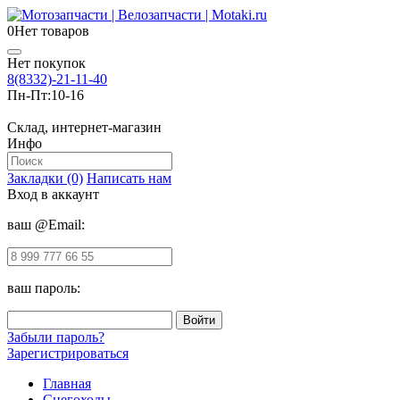
0
Нет товаров
Нет покупок
8(8332)-21-11-40
Пн-Пт:
10-16
Склад, интернет-магазин
Инфо
Закладки (0)
Написать нам
Вход в аккаунт
ваш @Email:
ваш пароль:
Забыли пароль?
Зарегистрироваться
Главная
Снегоходы