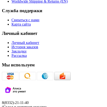
Worldwide Shipping & Returns (EN)
Служба поддержки
Связаться с нами
Карта сайта
Личный кабинет
Личный кабинет
История заказов
Закладки
Рассылка
Мы используем
8(8332)-21-11-40
(Склад и интернет-магазин,