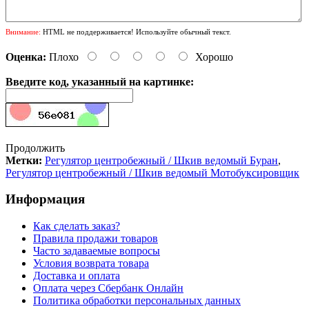
Внимание:
HTML не поддерживается! Используйте обычный текст.
Оценка:
Плохо
Хорошо
Введите код, указанный на картинке:
Продолжить
Метки:
Регулятор центробежный / Шкив ведомый Буран
,
Регулятор центробежный / Шкив ведомый Мотобуксировщик
Информация
Как сделать заказ?
Правила продажи товаров
Часто задаваемые вопросы
Условия возврата товара
Доставка и оплата
Оплата через Сбербанк Онлайн
Политика обработки персональных данных