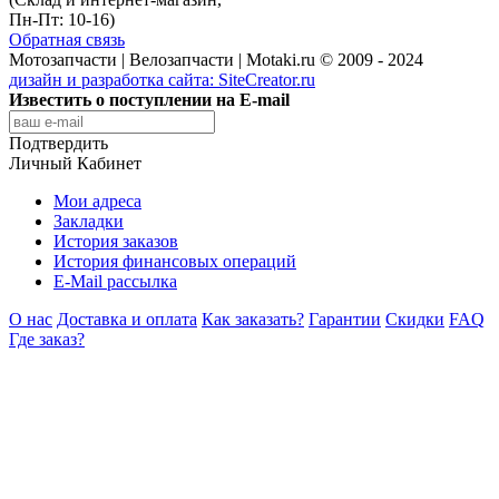
Пн-Пт: 10-16)
Обратная связь
Мотозапчасти | Велозапчасти | Motaki.ru © 2009 - 2024
дизайн и разработка сайта:
SiteCreator.ru
Известить о поступлении на E-mail
Подтвердить
Личный Кабинет
Мои адреса
Закладки
История заказов
История финансовых операций
E-Mail рассылка
О нас
Доставка и оплата
Как заказать?
Гарантии
Скидки
FAQ
Где заказ?