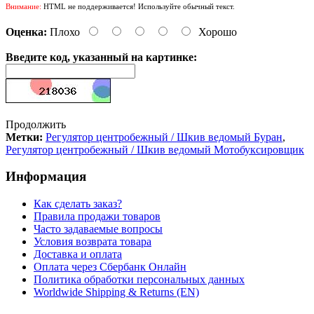
Внимание:
HTML не поддерживается! Используйте обычный текст.
Оценка:
Плохо
Хорошо
Введите код, указанный на картинке:
Продолжить
Метки:
Регулятор центробежный / Шкив ведомый Буран
,
Регулятор центробежный / Шкив ведомый Мотобуксировщик
Информация
Как сделать заказ?
Правила продажи товаров
Часто задаваемые вопросы
Условия возврата товара
Доставка и оплата
Оплата через Сбербанк Онлайн
Политика обработки персональных данных
Worldwide Shipping & Returns (EN)