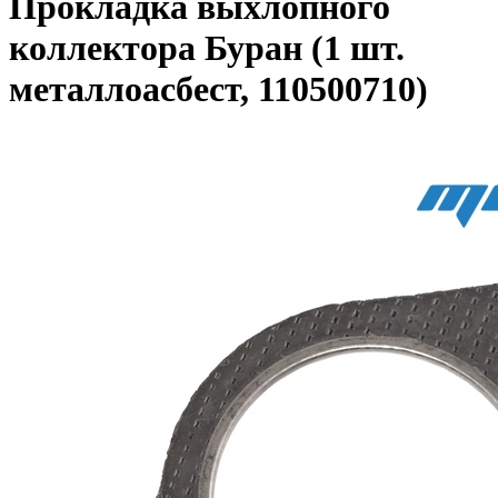
Прокладка выхлопного
коллектора Буран (1 шт.
металлоасбест, 110500710)