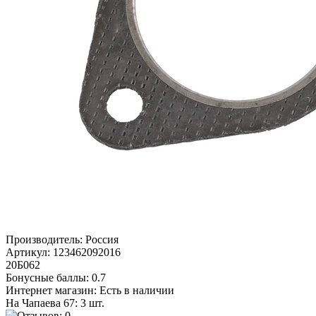
Производитель:
Россия
Артикул:
123462092016
20Б062
Бонусные баллы:
0.7
Интернет магазин:
Есть в наличии
На Чапаева 67: 3 шт.