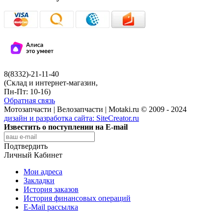
8(8332)-21-11-40
(Склад и интернет-магазин,
Пн-Пт: 10-16)
Обратная связь
Мотозапчасти | Велозапчасти | Motaki.ru © 2009 - 2024
дизайн и разработка сайта:
SiteCreator.ru
Известить о поступлении на E-mail
Подтвердить
Личный Кабинет
Мои адреса
Закладки
История заказов
История финансовых операций
E-Mail рассылка