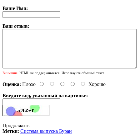
Ваше Имя:
Ваш отзыв:
Внимание:
HTML не поддерживается! Используйте обычный текст.
Оценка:
Плохо
Хорошо
Введите код, указанный на картинке:
Продолжить
Метки:
Система выпуска Буран