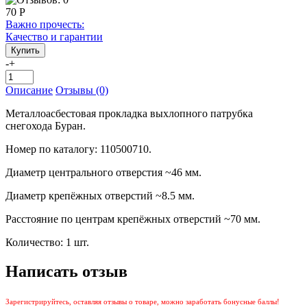
70 Р
Важно прочесть:
Качество и гарантии
-
+
Описание
Отзывы (0)
Металлоасбестовая прокладка выхлопного патрубка
снегохода Буран.
Номер по каталогу: 110500710.
Диаметр центрального отверстия ~46 мм.
Диаметр крепёжных отверстий ~8.5 мм.
Расстояние по центрам крепёжных отверстий ~70 мм.
Количество: 1 шт.
Написать отзыв
Зарегистрируйтесь, оставляя отзывы о товаре, можно заработать бонусные баллы!