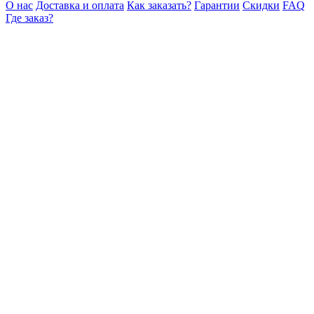
О нас
Доставка и оплата
Как заказать?
Гарантии
Скидки
FAQ
Где заказ?