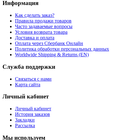
Информация
Как сделать заказ?
Правила продажи товаров
Часто задаваемые вопросы
Условия возврата товара
Доставка и оплата
Оплата через Сбербанк Онлайн
Политика обработки персональных данных
Worldwide Shipping & Returns (EN)
Служба поддержки
Связаться с нами
Карта сайта
Личный кабинет
Личный кабинет
История заказов
Закладки
Рассылка
Мы используем