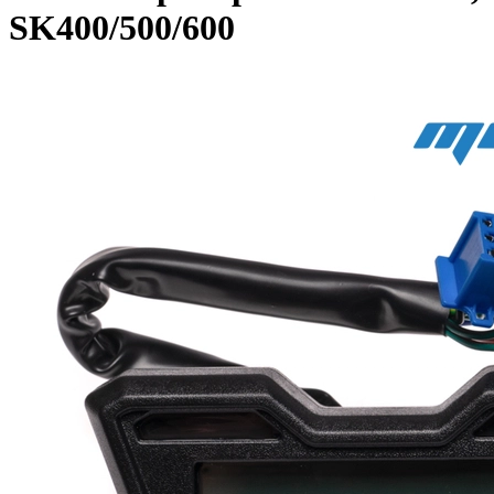
SK400/500/600