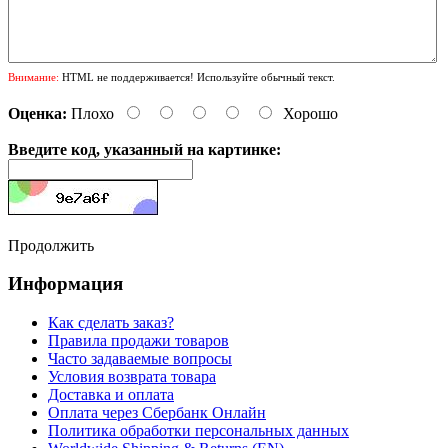
Внимание:
HTML не поддерживается! Используйте обычный текст.
Оценка:
Плохо
Хорошо
Введите код, указанный на картинке:
Продолжить
Информация
Как сделать заказ?
Правила продажи товаров
Часто задаваемые вопросы
Условия возврата товара
Доставка и оплата
Оплата через Сбербанк Онлайн
Политика обработки персональных данных