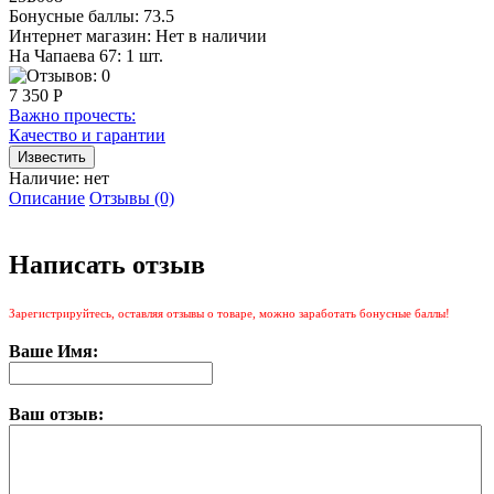
Бонусные баллы:
73.5
Интернет магазин:
Нет в наличии
На Чапаева 67: 1 шт.
7 350 Р
Важно прочесть:
Качество и гарантии
Наличие:
нет
Описание
Отзывы (0)
Написать отзыв
Зарегистрируйтесь, оставляя отзывы о товаре, можно заработать бонусные баллы!
Ваше Имя:
Ваш отзыв: