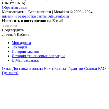
Пн-Пт: 10-16)
Обратная связь
Мотозапчасти | Велозапчасти | Motaki.ru © 2009 - 2024
дизайн и разработка сайта:
SiteCreator.ru
Известить о поступлении на E-mail
Подтвердить
Личный Кабинет
Мои адреса
Закладки
История заказов
История финансовых операций
E-Mail рассылка
О нас
Доставка и оплата
Как заказать?
Гарантии
Скидки
FAQ
Где заказ?