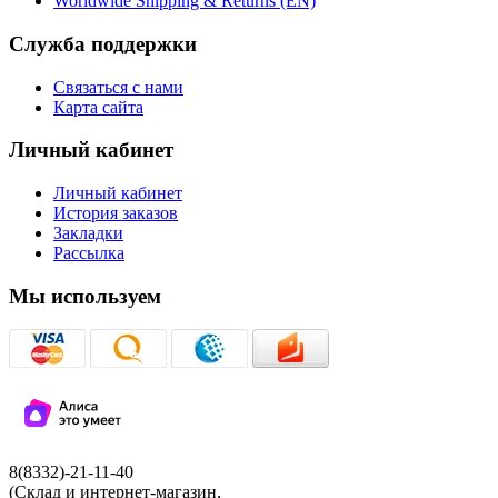
Worldwide Shipping & Returns (EN)
Служба поддержки
Связаться с нами
Карта сайта
Личный кабинет
Личный кабинет
История заказов
Закладки
Рассылка
Мы используем
8(8332)-21-11-40
(Склад и интернет-магазин,