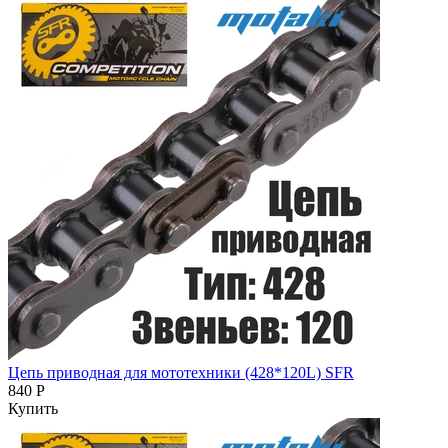
Цепь приводная для мототехники (428*120L) SFR
840 Р
Купить