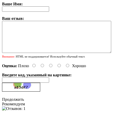
Ваше Имя:
Ваш отзыв:
Внимание:
HTML не поддерживается! Используйте обычный текст.
Оценка:
Плохо
Хорошо
Введите код, указанный на картинке:
Продолжить
Рекомендуем