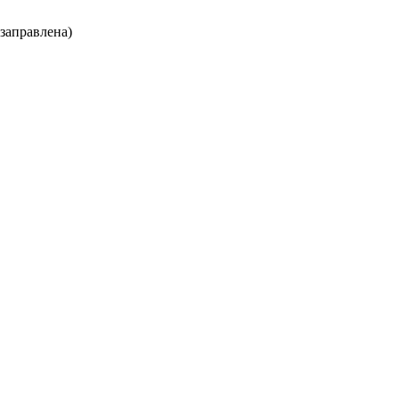
заправлена)