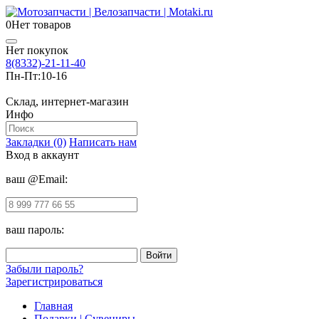
0
Нет товаров
Нет покупок
8(8332)-21-11-40
Пн-Пт:
10-16
Склад, интернет-магазин
Инфо
Закладки (0)
Написать нам
Вход в аккаунт
ваш @Email:
ваш пароль:
Забыли пароль?
Зарегистрироваться
Главная
Подарки | Сувениры