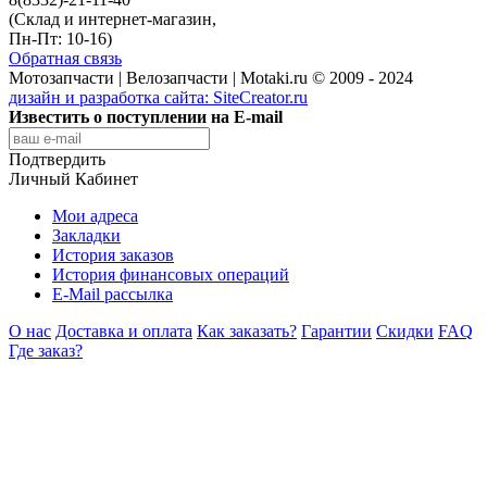
(Склад и интернет-магазин,
Пн-Пт: 10-16)
Обратная связь
Мотозапчасти | Велозапчасти | Motaki.ru © 2009 - 2024
дизайн и разработка сайта:
SiteCreator.ru
Известить о поступлении на E-mail
Подтвердить
Личный Кабинет
Мои адреса
Закладки
История заказов
История финансовых операций
E-Mail рассылка
О нас
Доставка и оплата
Как заказать?
Гарантии
Скидки
FAQ
Где заказ?