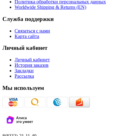
Политика обработки персональных данных
Worldwide Shipping & Returns (EN)
Служба поддержки
Связаться с нами
Карта сайта
Личный кабинет
Личный кабинет
История заказов
Закладки
Рассылка
Мы используем
8(8332)-21-11-40