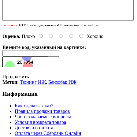
Внимание:
HTML не поддерживается! Используйте обычный текст.
Оценка:
Плохо
Хорошо
Введите код, указанный на картинке:
Продолжить
Метки:
Тюнинг ИЖ
,
Бензобак ИЖ
Информация
Как сделать заказ?
Правила продажи товаров
Часто задаваемые вопросы
Условия возврата товара
Доставка и оплата
Оплата через Сбербанк Онлайн