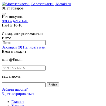
0
Нет товаров
Нет покупок
8(8332)-21-11-40
Пн-Пт:
10-16
Склад, интернет-магазин
Инфо
Закладки (0)
Написать нам
Вход в аккаунт
ваш @Email:
ваш пароль:
Забыли пароль?
Зарегистрироваться
Главная
Тюнинг