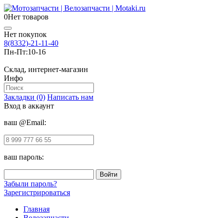
0
Нет товаров
Нет покупок
8(8332)-21-11-40
Пн-Пт:
10-16
Склад, интернет-магазин
Инфо
Закладки (0)
Написать нам
Вход в аккаунт
ваш @Email:
ваш пароль:
Забыли пароль?
Зарегистрироваться
Главная
Велозапчасти