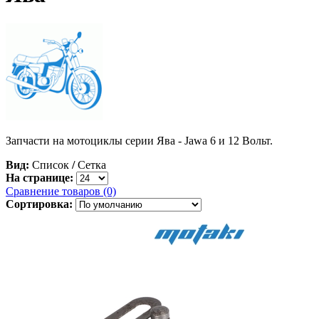
Запчасти на мотоциклы серии Ява - Jawa 6 и 12 Вольт.
Вид:
Список
/
Сетка
На странице:
Сравнение товаров (0)
Сортировка: