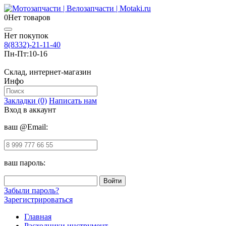
0
Нет товаров
Нет покупок
8(8332)-21-11-40
Пн-Пт:
10-16
Склад, интернет-магазин
Инфо
Закладки (0)
Написать нам
Вход в аккаунт
ваш @Email:
ваш пароль:
Забыли пароль?
Зарегистрироваться
Главная
Расходники инструмент