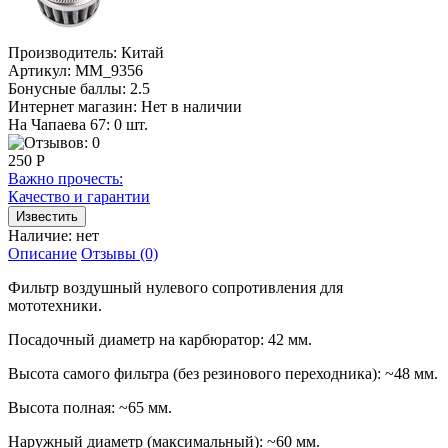
Производитель:
Китай
Артикул:
MM_9356
Бонусные баллы:
2.5
Интернет магазин:
Нет в наличии
На Чапаева 67: 0 шт.
250 Р
Важно прочесть:
Качество и гарантии
Наличие:
нет
Описание
Отзывы (0)
Фильтр воздушный нулевого сопротивления для
мототехники.
Посадочный диаметр на карбюратор: 42 мм.
Высота самого фильтра (без резинового переходника): ~48 мм.
Высота полная: ~65 мм.
Наружный диаметр (максимальный): ~60 мм.