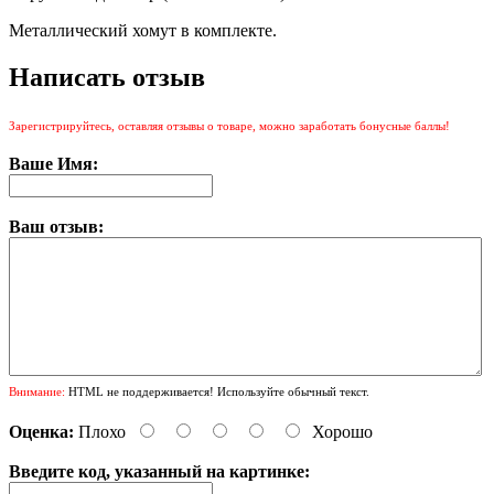
Металлический хомут в комплекте.
Написать отзыв
Зарегистрируйтесь, оставляя отзывы о товаре, можно заработать бонусные баллы!
Ваше Имя:
Ваш отзыв:
Внимание:
HTML не поддерживается! Используйте обычный текст.
Оценка:
Плохо
Хорошо
Введите код, указанный на картинке: