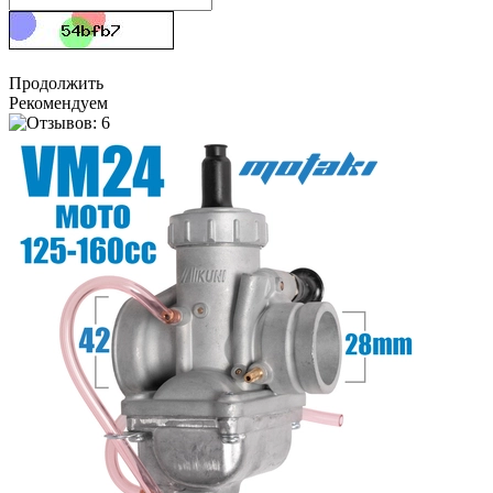
Продолжить
Рекомендуем