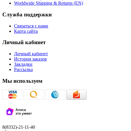
Worldwide Shipping & Returns (EN)
Служба поддержки
Связаться с нами
Карта сайта
Личный кабинет
Личный кабинет
История заказов
Закладки
Рассылка
Мы используем
8(8332)-21-11-40