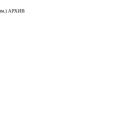
 мм.) АРХИВ