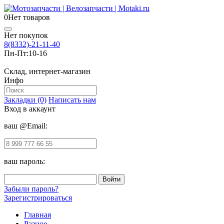
0
Нет товаров
Нет покупок
8(8332)-21-11-40
Пн-Пт:
10-16
Склад, интернет-магазин
Инфо
Закладки (0)
Написать нам
Вход в аккаунт
ваш @Email:
ваш пароль:
Забыли пароль?
Зарегистрироваться
Главная
Разное