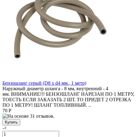
Бензошланг серый (D8 x d4 мм., 1 метр)
Наружный диаметр шланга - 8 мм, внутренний - 4
мм. ВНИМАНИЕ!!! БЕНЗОШЛАНГ НАРЕЗАН ПО 1 МЕТРУ,
ТОЕСТЬ ЕСЛИ ЗАКАЗАТЬ 2 ШТ. ТО ПРИДЕТ 2 ОТРЕЗКА
ПО 1 МЕТРУ! ШЛАНГ ТОПЛИВНЫЙ. ..
70 Р
-
+