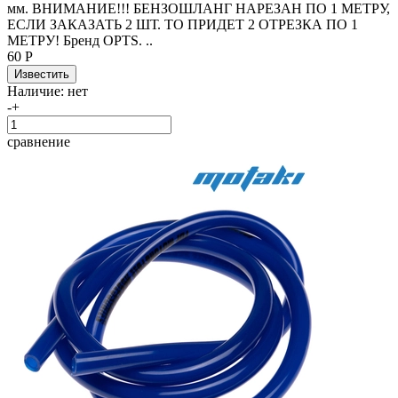
мм. ВНИМАНИЕ!!! БЕНЗОШЛАНГ НАРЕЗАН ПО 1 МЕТРУ,
ЕСЛИ ЗАКАЗАТЬ 2 ШТ. ТО ПРИДЕТ 2 ОТРЕЗКА ПО 1
МЕТРУ! Бренд OPTS. ..
60 Р
Наличие:
нет
-
+
сравнение