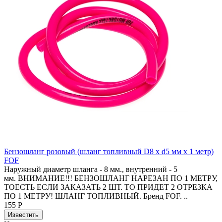
Бензошланг розовый (шланг топливный D8 x d5 мм x 1 метр)
FOF
Наружный диаметр шланга - 8 мм., внутренний - 5
мм. ВНИМАНИЕ!!! БЕНЗОШЛАНГ НАРЕЗАН ПО 1 МЕТРУ,
ТОЕСТЬ ЕСЛИ ЗАКАЗАТЬ 2 ШТ. ТО ПРИДЕТ 2 ОТРЕЗКА
ПО 1 МЕТРУ! ШЛАНГ ТОПЛИВНЫЙ. Бренд FOF. ..
155 Р