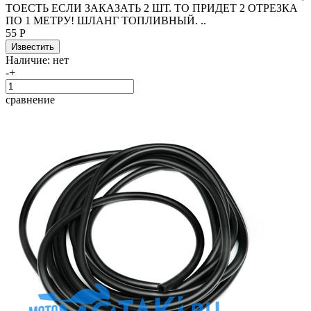
ТОЕСТЬ ЕСЛИ ЗАКАЗАТЬ 2 ШТ. ТО ПРИДЕТ 2 ОТРЕЗКА
ПО 1 МЕТРУ! ШЛАНГ ТОПЛИВНЫЙ. ..
55 Р
Наличие:
нет
-
+
сравнение