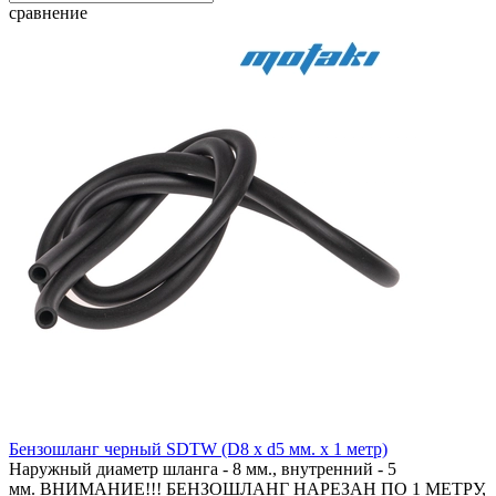
сравнение
Бензошланг черный SDTW (D8 x d5 мм. x 1 метр)
Наружный диаметр шланга - 8 мм., внутренний - 5
мм. ВНИМАНИЕ!!! БЕНЗОШЛАНГ НАРЕЗАН ПО 1 МЕТРУ,