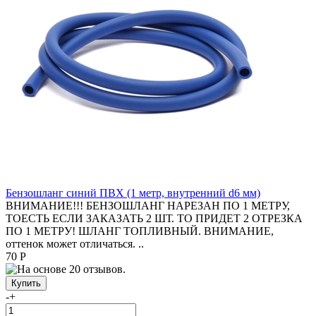
Бензошланг синий ПВХ (1 метр, внутренний d6 мм)
ВНИМАНИЕ!!! БЕНЗОШЛАНГ НАРЕЗАН ПО 1 МЕТРУ,
ТОЕСТЬ ЕСЛИ ЗАКАЗАТЬ 2 ШТ. ТО ПРИДЕТ 2 ОТРЕЗКА
ПО 1 МЕТРУ! ШЛАНГ ТОПЛИВНЫЙ. ВНИМАНИЕ,
оттенок может отличаться. ..
70 Р
-
+