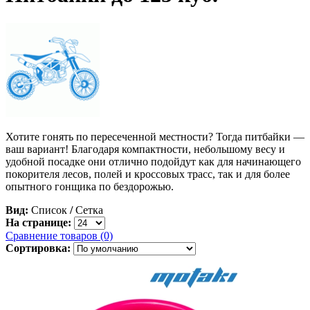
Хотите гонять по пересеченной местности? Тогда питбайки —
ваш вариант! Благодаря компактности, небольшому весу и
удобной посадке они отлично подойдут как для начинающего
покорителя лесов, полей и кроссовых трасс, так и для более
опытного гонщика по бездорожью.
Вид:
Список
/
Сетка
На странице:
Сравнение товаров (0)
Сортировка: