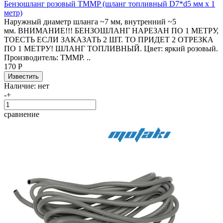
Бензошланг розовый TMMP (шланг топливный D7*d5 мм x 1
метр)
Наружный диаметр шланга ~7 мм, внутренний ~5
мм. ВНИМАНИЕ!!! БЕНЗОШЛАНГ НАРЕЗАН ПО 1 МЕТРУ,
ТОЕСТЬ ЕСЛИ ЗАКАЗАТЬ 2 ШТ. ТО ПРИДЕТ 2 ОТРЕЗКА
ПО 1 МЕТРУ! ШЛАНГ ТОПЛИВНЫЙ. Цвет: яркий розовый.
Производитель: TMMP. ..
170 Р
Наличие:
нет
-
+
сравнение