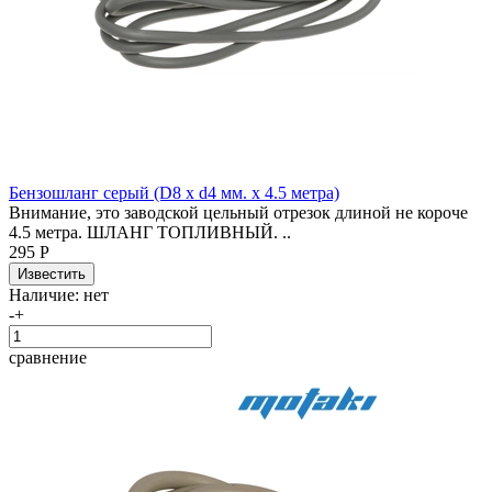
Бензошланг серый (D8 x d4 мм. x 4.5 метра)
Внимание, это заводской цельный отрезок длиной не короче
4.5 метра. ШЛАНГ ТОПЛИВНЫЙ. ..
295 Р
Наличие:
нет
-
+
сравнение