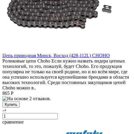
Цепь приводная Минск, Восход (428-112L) CHOHO
Роликовые цепи Choho Если нужно назвать лидера цепных
технологий, то это, пожалуй, будет Choho. Его продукция
популярна не только на своей родине, но и во всём мире, где
она успешно используется крупнейшими брендами в области
высоких технологий. Среди постоянных закупщиков цепей
Choho можно в..
865 Р
-
+
сравнение