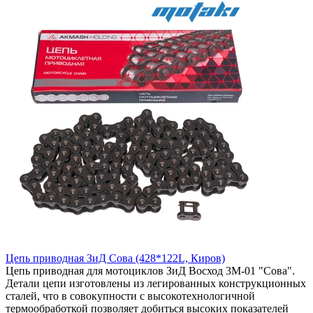
Цепь приводная ЗиД Сова (428*122L, Киров)
Цепь приводная для мотоциклов ЗиД Восход 3М-01 "Сова".
Детали цепи изготовлены из легированных конструкционных
сталей, что в совокупности с высокотехнологичной
термообработкой позволяет добиться высоких показателей