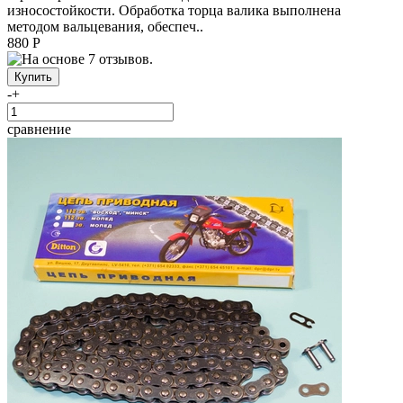
износостойкости. Обработка торца валика выполнена
методом вальцевания, обеспеч..
880 Р
-
+
сравнение