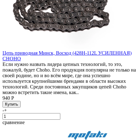
Цепь приводная Минск, Восход (428H-112L УСИЛЕННАЯ)
CHOHO
Если нужно назвать лидера цепных технологий, то это,
пожалуй, будет Choho. Его продукция популярна не только на
своей родине, но и во всём мире, где она успешно
используется крупнейшими брендами в области высоких
технологий. Среди постоянных закупщиков цепей Choho
можно встретить такие имена, как..
940 Р
-
+
сравнение