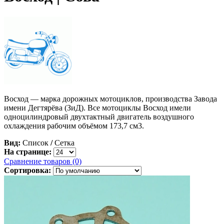
Восход — марка дорожных мотоциклов, производства Завода
имени Дегтярёва (ЗиД). Все мотоциклы Восход имели
одноцилиндровый двухтактный двигатель воздушного
охлаждения рабочим объёмом 173,7 см3.
Вид:
Список
/
Сетка
На странице:
Сравнение товаров (0)
Сортировка: