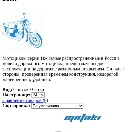
Мотоциклы серии Иж самые распространенные в России
модели дорожного мотоцикла, предназначены для
эксплуатации на дорогах с различным покрытием. Сильные
стороны: проверенная временем конструкция, недорогой,
маневренный, удобный.
Вид:
Список
/
Сетка
На странице:
Сравнение товаров (0)
Сортировка: