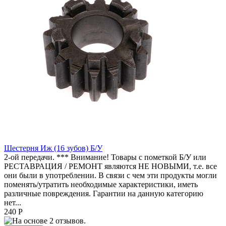
Шестерня Иж (16 зубов) Б/У
2-ой передачи. *** Внимание! Товары с пометкой Б/У или
РЕСТАВРАЦИЯ / РЕМОНТ являются НЕ НОВЫМИ, т.е. все
они были в употреблении. В связи с чем эти продукты могли
поменять/утратить необходимые характеристики, иметь
различные повреждения. Гарантии на данную категорию
нет...
240 Р