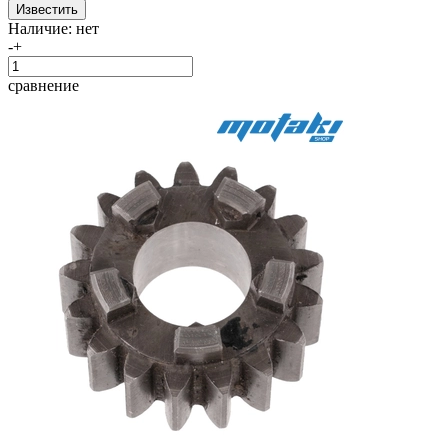
Наличие:
нет
-
+
сравнение