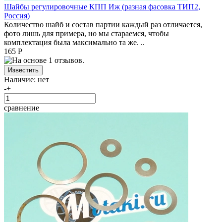
Шайбы регулировочные КПП Иж (разная фасовка ТИП2,
Россия)
Количество шайб и состав партии каждый раз отличается,
фото лишь для примера, но мы стараемся, чтобы
комплектация была максимально та же. ..
165 Р
Наличие:
нет
-
+
сравнение