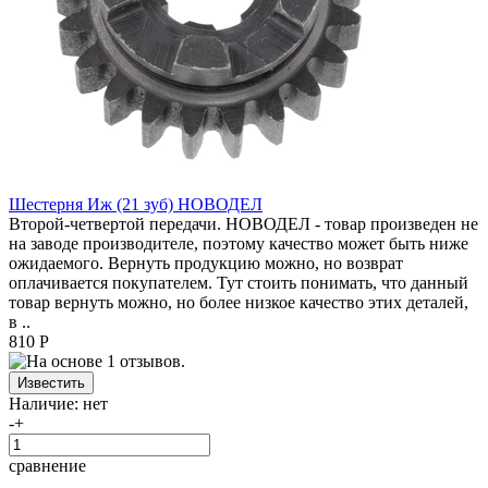
Шестерня Иж (21 зуб) НОВОДЕЛ
Второй-четвертой передачи. НОВОДЕЛ - товар произведен не
на заводе производителе, поэтому качество может быть ниже
ожидаемого. Вернуть продукцию можно, но возврат
оплачивается покупателем. Тут стоить понимать, что данный
товар вернуть можно, но более низкое качество этих деталей,
в ..
810 Р
Наличие:
нет
-
+
сравнение